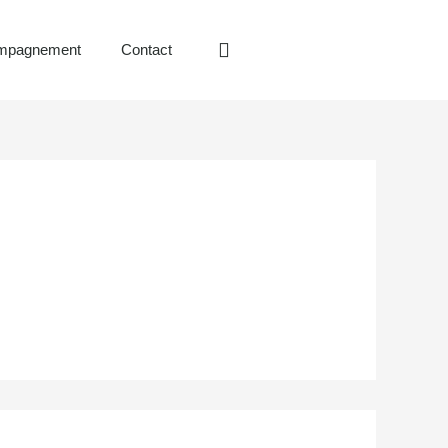
ompagnement
Contact