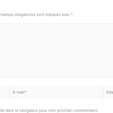
champs obligatoires sont indiqués avec
*
E-
Site
mail*
ite dans le navigateur pour mon prochain commentaire.