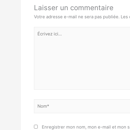
Laisser un commentaire
Votre adresse e-mail ne sera pas publiée.
Les 
Écrivez
ici…
Nom*
Enregistrer mon nom, mon e-mail et mon s